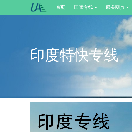
首页
国际专线
服务网点
印度特快专线