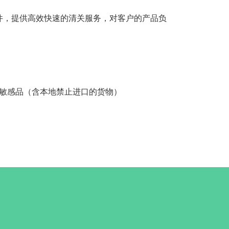
件，提供高效快速的清关服务，对客户的产品负
敏感品（含本地禁止进口的货物）