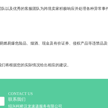
团队以及优秀的客服团队为跨境卖家积极响应并处理各种异常事
、易燃易爆危险品、烟酒、现金及有价证券、侵权产品等违禁品及
我们将根据您的实际情况给出相应的建议。
CONTACT US
联系我们
绍兴柯桥汉龙速递服务有限公司