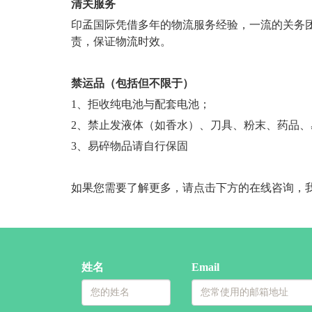
清关服务
印孟国际凭借多年的物流服务经验，一流的关务
责，保证物流时效。
禁运品（包括但不限于）
1、拒收纯电池与配套电池；
2、禁止发液体（如香水）、刀具、粉末、药品
3、易碎物品请自行保固
如果您需要了解更多，请点击下方的在线咨询，
姓名
Email