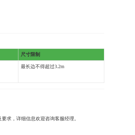
尺寸限制
最长边不得超过3.2m
及要求，详细信息欢迎咨询客服经理。