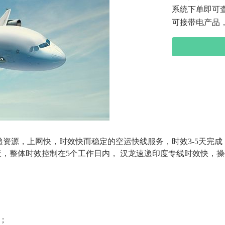
系统下单即可
可接带电产品，
资源，上网快，时效快而稳定的空运快线服务，时效3-5天完
可查，整体时效控制在5个工作日内， 汉龙速递印度专线时效快，
；