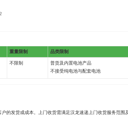
；
2
重量限制
品类限制
不限制
普货及内置电池产品
不接受纯电池与配套电池
客户的发货成成本。上门收货需满足汉龙速递上门收货服务范围