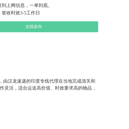
查到上网信息，一单到底。
签收时效3-5工作日
在线咨询
成，由汉龙速递的印度专线代理在当地完成清关和
操作灵活，适合运送高价值、时效要求高的物品，