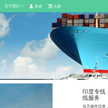
登录
注册
关于我们
印度专线
线服务
当天操作过港