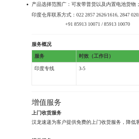
产品选择范围广：可发带普货以及内置电池货物
印度仓库联系方式：022 2857 2626/1616, 2847 020
+91 85913 10071 / 85913 10070
服务概况
服务
时效（工作日）
印度专线
3-5
增值服务
上门收货服务
汉龙速递为客户提供免费的上门收货服务，降低